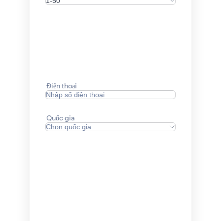
1-50
Điện thoại
Quốc gia