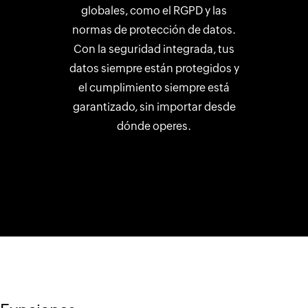
globales, como el RGPD y las
normas de protección de datos.
Con la seguridad integrada, tus
datos siempre están protegidos y
el cumplimiento siempre está
garantizado, sin importar desde
dónde operes.