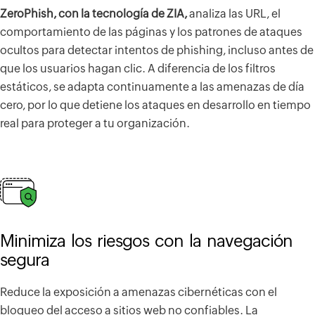
ZeroPhish, con la tecnología de ZIA,
analiza las URL, el
comportamiento de las páginas y los patrones de ataques
ocultos para detectar intentos de phishing, incluso antes de
que los usuarios hagan clic. A diferencia de los filtros
estáticos, se adapta continuamente a las amenazas de día
cero, por lo que detiene los ataques en desarrollo en tiempo
real para proteger a tu organización.
Minimiza los riesgos con la navegación
segura
Reduce la exposición a amenazas cibernéticas con el
bloqueo del acceso a sitios web no confiables. La