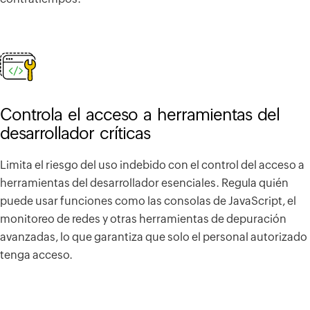
Controla el acceso a herramientas del
desarrollador críticas
Limita el riesgo del uso indebido con el control del acceso a
herramientas del desarrollador esenciales. Regula quién
puede usar funciones como las consolas de JavaScript, el
monitoreo de redes y otras herramientas de depuración
avanzadas, lo que garantiza que solo el personal autorizado
tenga acceso.