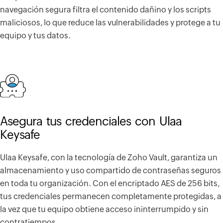
navegación segura filtra el contenido dañino y los scripts
maliciosos, lo que reduce las vulnerabilidades y protege a tu
equipo y tus datos.
Asegura tus credenciales con Ulaa
Keysafe
Ulaa Keysafe, con la tecnología de Zoho Vault, garantiza un
almacenamiento y uso compartido de contraseñas seguros
en toda tu organización. Con el encriptado AES de 256 bits,
tus credenciales permanecen completamente protegidas, a
la vez que tu equipo obtiene acceso ininterrumpido y sin
contratiempos.