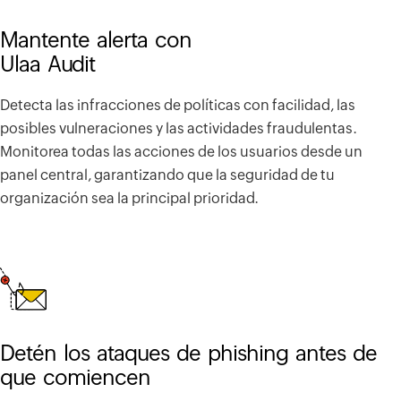
Mantente alerta con
Ulaa Audit
Detecta las infracciones de políticas con facilidad, las
posibles vulneraciones y las actividades fraudulentas.
Monitorea todas las acciones de los usuarios desde un
panel central, garantizando que la seguridad de tu
organización sea la principal prioridad.
Detén los ataques de phishing antes de
que comiencen