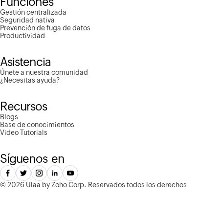
Funciones
Gestión centralizada
Seguridad nativa
Prevención de fuga de datos
Productividad
Asistencia
Únete a nuestra comunidad
¿Necesitas ayuda?
Recursos
Blogs
Base de conocimientos
Video Tutorials
Síguenos en
©
2026 Ulaa by Zoho Corp.
Reservados todos los derechos