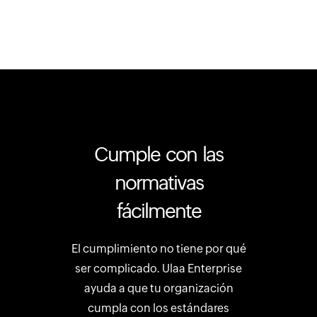
Cumple con las
normativas
fácilmente
El cumplimiento no tiene por qué
ser complicado. Ulaa Enterprise
ayuda a que tu organización
cumpla con los estándares