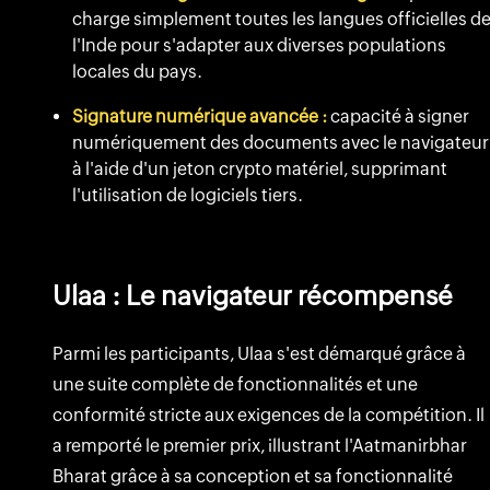
charge simplement toutes les langues officielles d
l'Inde pour s'adapter aux diverses populations
locales du pays.
Signature numérique avancée :
capacité à signer
numériquement des documents avec le navigateur
à l'aide d'un jeton crypto matériel, supprimant
l'utilisation de logiciels tiers.
Ulaa : Le navigateur récompensé
Parmi les participants, Ulaa s'est démarqué grâce à
une suite complète de fonctionnalités et une
conformité stricte aux exigences de la compétition. Il
a remporté le premier prix, illustrant l'Aatmanirbhar
Bharat grâce à sa conception et sa fonctionnalité