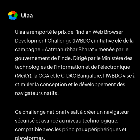
numérique en Inde avec
l'Aatmanirbhar Bharat
Ulaa
Ulaa a remporté le prix de l'Indian Web Browser
Development Challenge (IWBDC), initiative clé de la
campagne « Aatmanirbhar Bharat » menée par le
gouvernement de l'Inde. Dirigé par le Ministère des
technologies de l'information et de l'électronique
(MeitY), la CCA et le C-DAC Bangalore, l'IWBDC vise à
stimuler la conception et le développement des
navigateurs natifs.
Ce challenge national visait à créer un navigateur
sécurisé et avancé au niveau technologique,
compatible avec les principaux périphériques et
plateformes.