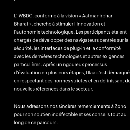
L'IWBDC, conforme à la vision « Aatmanirbhar
Bharat », cherche à stimuler l'innovation et
l'autonomie technologique. Les participants étaient
chargés de développer des navigateurs centrés sur la
sécurité, les interfaces de plug-in et la conformité
avec les dernières technologies et autres exigences
particulières. Après un rigoureux processus
d'évaluation en plusieurs étapes, Ulaa s'est démarqué
en respectant des normes strictes et en définissant d
nouvelles références dans le secteur.
Nous adressons nos sincères remerciements à Zoho
pour son soutien indéfectible et ses conseils tout au
long de ce parcours.