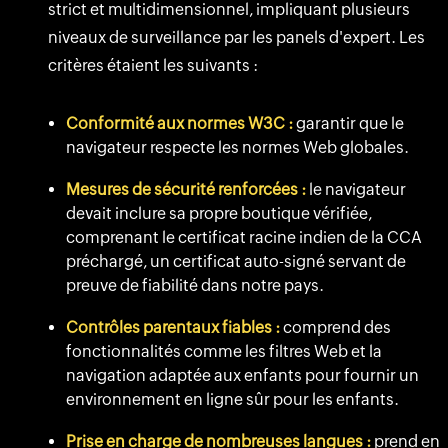
strict et multidimensionnel, impliquant plusieurs
niveaux de surveillance par les panels d'expert. Les
critères étaient les suivants :
Conformité aux normes W3C :
garantir que le
navigateur respecte les normes Web globales.
Mesures de sécurité renforcées :
le navigateur
devait inclure sa propre boutique vérifiée,
comprenant le certificat racine indien de la CCA
préchargé, un certificat auto-signé servant de
preuve de fiabilité dans notre pays.
Contrôles parentaux fiables :
comprend des
fonctionnalités comme les filtres Web et la
navigation adaptée aux enfants pour fournir un
environnement en ligne sûr pour les enfants.
Prise en charge de nombreuses langues :
prend en