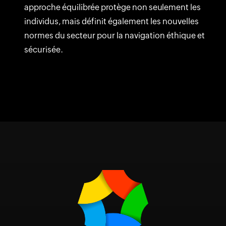
approche équilibrée protège non seulement les
individus, mais définit également les nouvelles
normes du secteur pour la navigation éthique et
sécurisée.