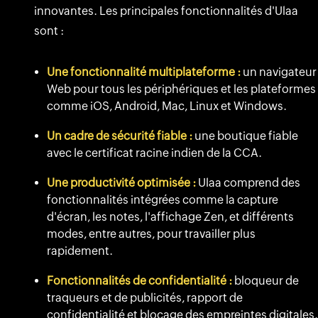
innovantes. Les principales fonctionnalités d'Ulaa
sont :
Une fonctionnalité multiplateforme :
un navigateur
Web pour tous les périphériques et les plateformes
comme iOS, Android, Mac, Linux et Windows.
Un cadre de sécurité fiable :
une boutique fiable
avec le certificat racine indien de la CCA.
Une productivité optimisée :
Ulaa comprend des
fonctionnalités intégrées comme la capture
d'écran, les notes, l'affichage Zen, et différents
modes, entre autres, pour travailler plus
rapidement.
Fonctionnalités de confidentialité :
bloqueur de
traqueurs et de publicités, rapport de
confidentialité et blocage des empreintes digitales.