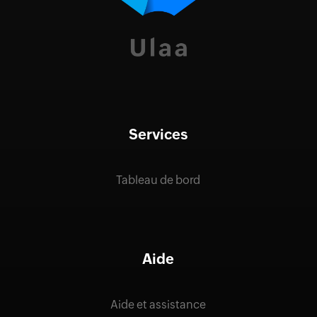
Services
Tableau de bord
Aide
Aide et assistance