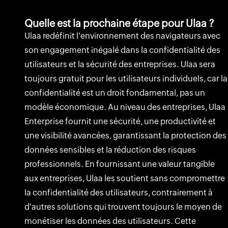
Quelle est la prochaine étape pour Ulaa ?
Ulaa redéfinit l'environnement des navigateurs avec
son engagement inégalé dans la confidentialité des
utilisateurs et la sécurité des entreprises. Ulaa sera
toujours gratuit pour les utilisateurs individuels, car la
confidentialité est un droit fondamental, pas un
modèle économique. Au niveau des entreprises, Ulaa
Enterprise fournit une sécurité, une productivité et
une visibilité avancées, garantissant la protection des
données sensibles et la réduction des risques
professionnels. En fournissant une valeur tangible
aux entreprises, Ulaa les soutient sans compromettre
la confidentialité des utilisateurs, contrairement à
d'autres solutions qui trouvent toujours le moyen de
monétiser les données des utilisateurs. Cette