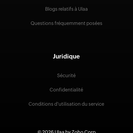
Blogs relatifs à Ulaa
Questions fréquemment posées
Juridique
Sécurité
Confidentialité
Conditions d'utilisation du service
©
2026 Ulaa by Zoho Corp