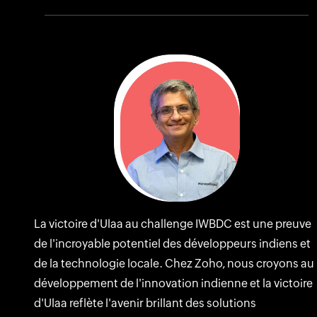
La victoire d'Ulaa au challenge IWBDC est une preuve
de l'incroyable potentiel des développeurs indiens et
de la technologie locale. Chez Zoho, nous croyons au
développement de l'innovation indienne et la victoire
d'Ulaa reflète l'avenir brillant des solutions