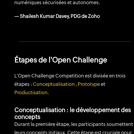
numériques sécurisées et autonomes.
— Shailesh Kumar Davey, PDG de Zoho
Étapes de l'Open Challenge
L'Open Challenge Competition est divisée en trois
étapes :
Conceptualisation
,
Prototype
et
Productisation.
Conceptualisation : le développement des
concepts
Durant la première étape, les participants soumettent
leurs concepts initiaux. Cette étape est cruciale pour