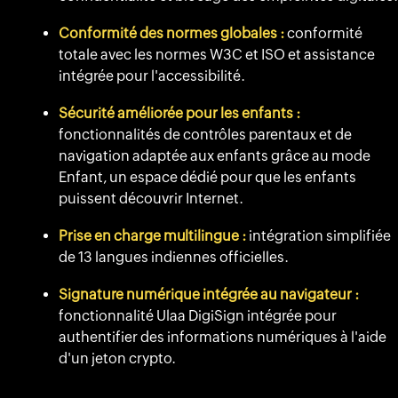
Conformité des normes globales :
conformité
totale avec les normes W3C et ISO et assistance
intégrée pour l'accessibilité.
Sécurité améliorée pour les enfants :
fonctionnalités de contrôles parentaux et de
navigation adaptée aux enfants grâce au mode
Enfant, un espace dédié pour que les enfants
puissent découvrir Internet.
Prise en charge multilingue :
intégration simplifiée
de 13 langues indiennes officielles.
Signature numérique intégrée au navigateur :
fonctionnalité Ulaa DigiSign intégrée pour
authentifier des informations numériques à l'aide
d'un jeton crypto.