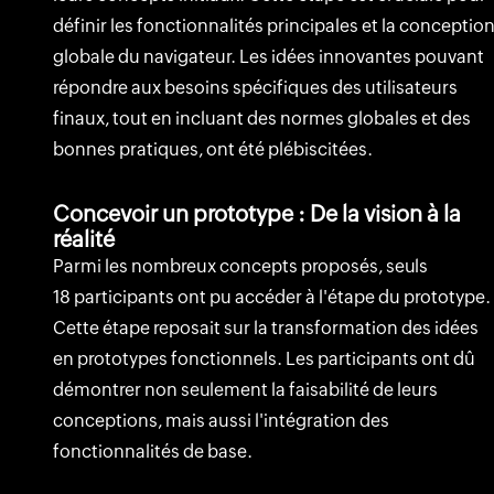
définir les fonctionnalités principales et la conceptio
globale du navigateur. Les idées innovantes pouvant
répondre aux besoins spécifiques des utilisateurs
finaux, tout en incluant des normes globales et des
bonnes pratiques, ont été plébiscitées.
Concevoir un prototype : De la vision à la
réalité
Parmi les nombreux concepts proposés, seuls
18 participants ont pu accéder à l'étape du prototype.
Cette étape reposait sur la transformation des idées
en prototypes fonctionnels. Les participants ont dû
démontrer non seulement la faisabilité de leurs
conceptions, mais aussi l'intégration des
fonctionnalités de base.