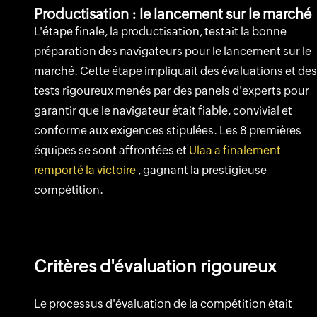
Productisation : le lancement sur le marché
L'étape finale, la productisation, testait la bonne
préparation des navigateurs pour le lancement sur le
marché. Cette étape impliquait des évaluations et des
tests rigoureux menés par des panels d'experts pour
garantir que le navigateur était fiable, convivial et
conforme aux exigences stipulées. Les 8 premières
équipes se sont affrontées et
Ulaa a finalement
remporté la victoire
, gagnant la prestigieuse
compétition.
Critères d'évaluation rigoureux
Le processus d'évaluation de la compétition était