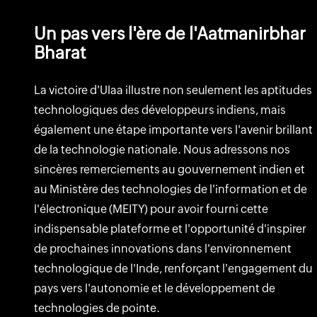
Un pas vers l'ère de l'Aatmanirbhar
Bharat
La victoire d'Ulaa illustre non seulement les aptitudes
technologiques des développeurs indiens, mais
également une étape importante vers l'avenir brillant
de la technologie nationale. Nous adressons nos
sincères remerciements au gouvernement indien et
au Ministère des technologies de l'information et de
l'électronique (MEITY) pour avoir fourni cette
indispensable plateforme et l'opportunité d'inspirer
de prochaines innovations dans l'environnement
technologique de l'Inde, renforçant l'engagement du
pays vers l'autonomie et le développement de
technologies de pointe.