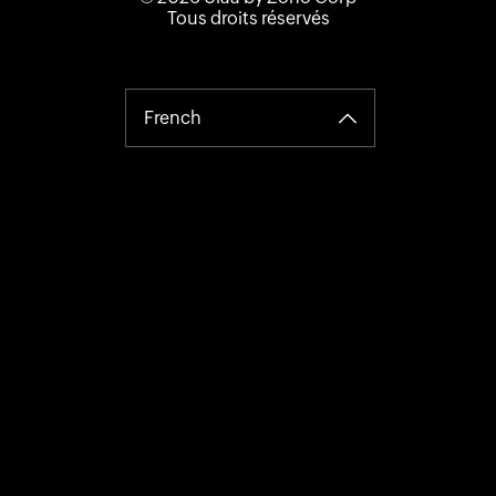
Tous droits réservés
French