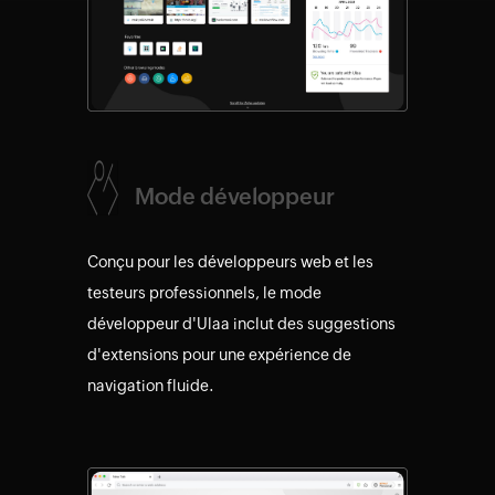
Mode développeur
Conçu pour les développeurs web et les
testeurs professionnels, le mode
développeur d'Ulaa inclut des suggestions
d'extensions pour une expérience de
navigation fluide.