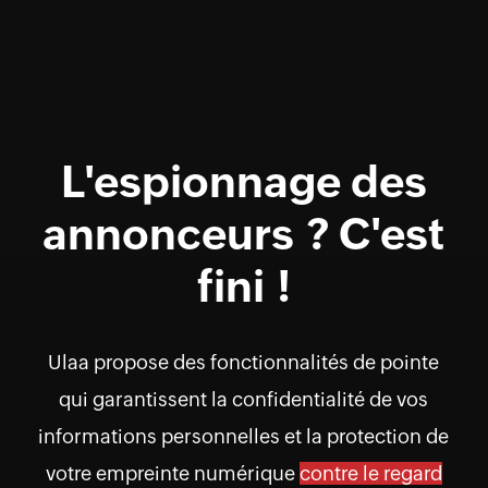
L'espionnage des
annonceurs ? C'est
fini !
Ulaa propose des fonctionnalités de pointe
qui garantissent la confidentialité de vos
informations personnelles et la protection de
votre empreinte numérique
contre le regard