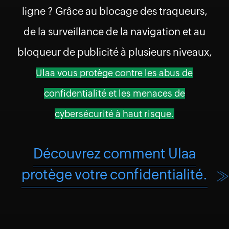
ligne ? Grâce au blocage des traqueurs,
de la surveillance de la navigation et au
bloqueur de publicité à plusieurs niveaux,
Ulaa vous protège contre les abus de
confidentialité et les menaces de
cybersécurité à haut risque.
Découvrez comment Ulaa
protège votre confidentialité.