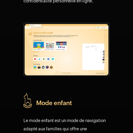
confidentialité personnelle en ligne.
Mode enfant
Le mode enfant est un mode de navigation
adapté aux familles qui offre une