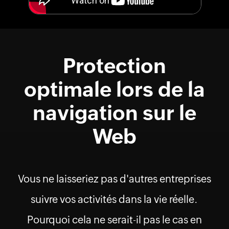
Protection
optimale lors de la
navigation sur le
Web
Vous ne laisseriez pas d'autres entreprises
suivre vos activités dans la vie réelle.
Pourquoi cela ne serait-il pas le cas en