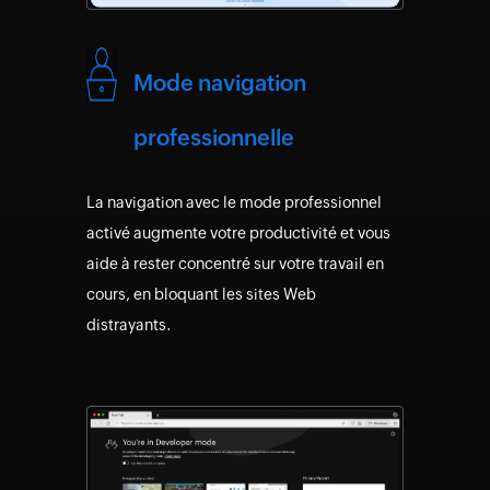
Mode navigation
professionnelle
La navigation avec le mode professionnel
activé augmente votre productivité et vous
aide à rester concentré sur votre travail en
cours, en bloquant les sites Web
distrayants.