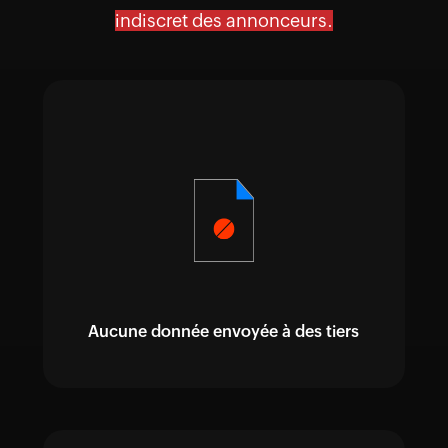
indiscret des annonceurs.
Aucune donnée envoyée à des tiers