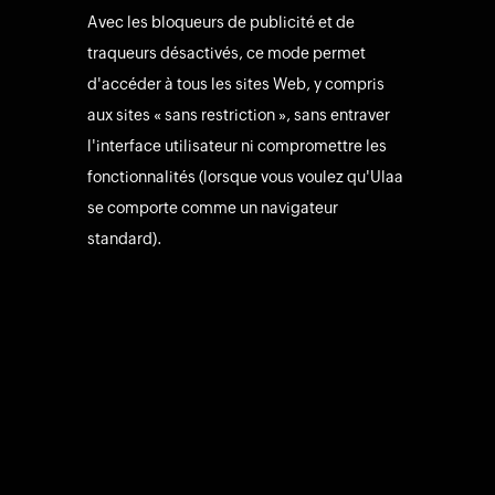
Avec les bloqueurs de publicité et de
traqueurs désactivés, ce mode permet
d'accéder à tous les sites Web, y compris
aux sites « sans restriction », sans entraver
l'interface utilisateur ni compromettre les
fonctionnalités (lorsque vous voulez qu'Ulaa
se comporte comme un navigateur
standard).