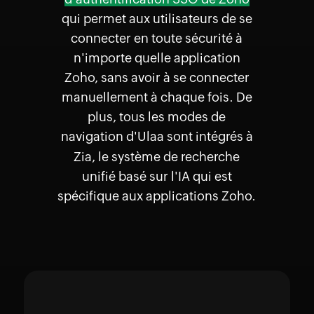
qui permet aux utilisateurs de se
connecter en toute sécurité à
n'importe quelle application
Zoho, sans avoir à se connecter
manuellement à chaque fois. De
plus, tous les modes de
navigation d'Ulaa sont intégrés à
Zia,
le système de recherche
unifié basé sur l'IA qui est
spécifique aux applications Zoho.