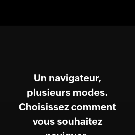
Un navigateur,
plusieurs modes.
Choisissez comment
vous souhaitez