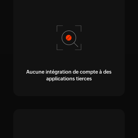
Aucune intégration de compte à des
applications tierces