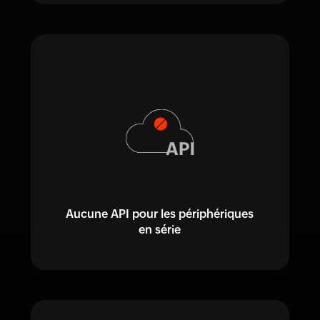
Aucune API pour les périphériques
en série