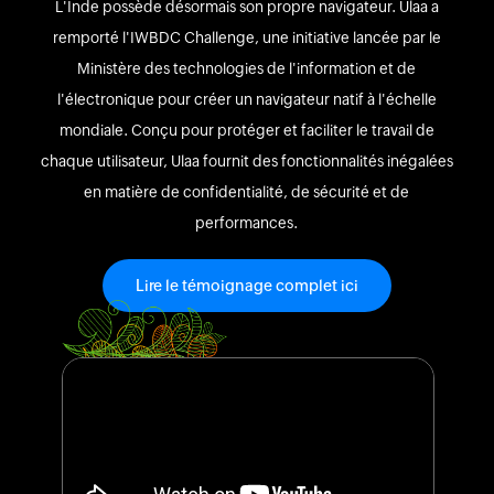
L'Inde possède désormais son propre navigateur. Ulaa a
remporté l'IWBDC Challenge, une initiative lancée par le
Ministère des technologies de l'information et de
l'électronique pour créer un navigateur natif à l'échelle
mondiale. Conçu pour protéger et faciliter le travail de
chaque utilisateur, Ulaa fournit des fonctionnalités inégalées
en matière de confidentialité, de sécurité et de
performances.
Lire le témoignage complet ici