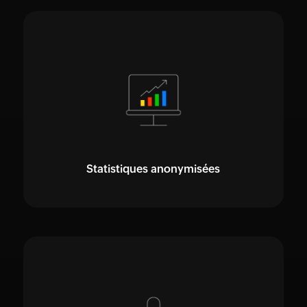
Statistiques anonymisées