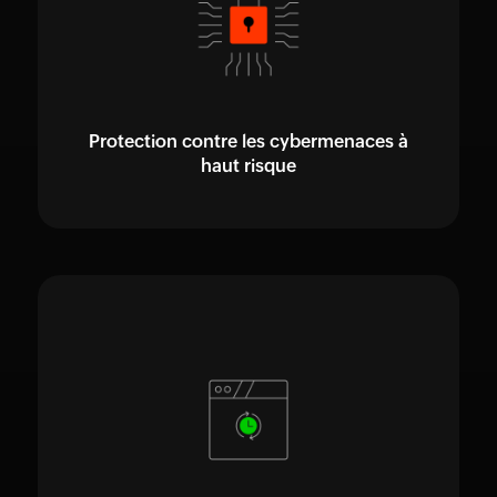
Protection contre les cybermenaces à
haut risque