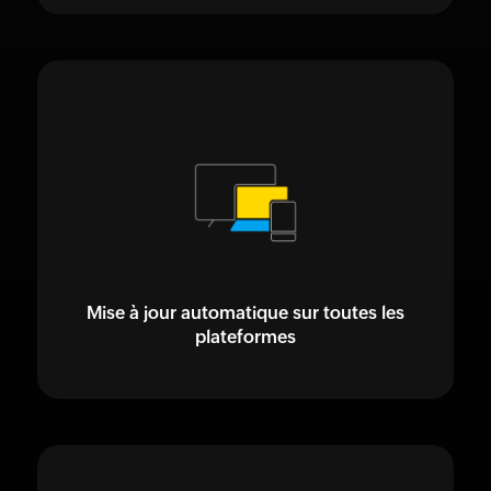
Mise à jour automatique sur toutes les
plateformes