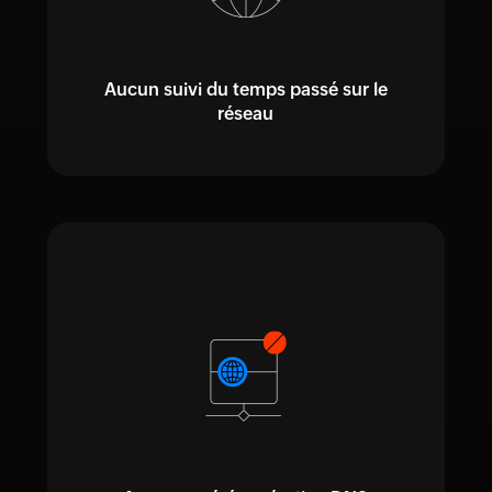
Aucun suivi du temps passé sur le
réseau