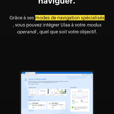
naviguer.
Grâce à ses
modes de navigation spécialisés
, vous pouvez intégrer Ulaa à votre
modus
operandi
, quel que soit votre objectif.