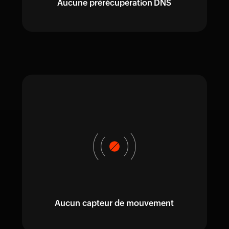
Aucune prérécupération DNS
Aucun capteur de mouvement