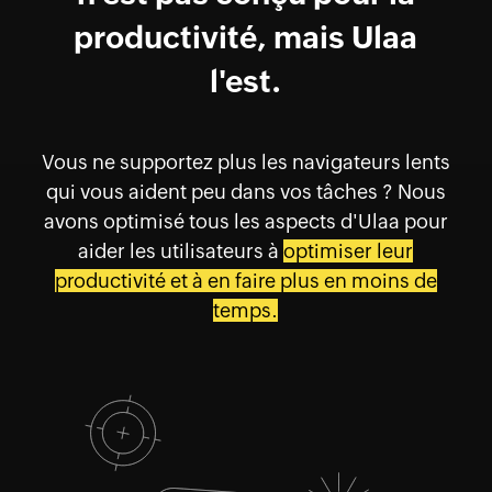
productivité, mais Ulaa
l'est.
Vous ne supportez plus les navigateurs lents
qui vous aident peu dans vos tâches ? Nous
avons optimisé tous les aspects d'Ulaa pour
aider les utilisateurs à
optimiser leur
productivité et à en faire plus en moins de
temps.