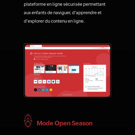
plateforme en ligne sécurisée permettant
aux enfants de naviguer, d'apprendre et
d'explorer du contenu en ligne.
Mode Open Season