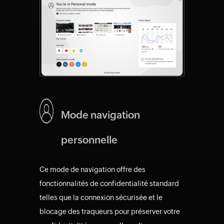
Mode navigation
personnelle
Ce mode de navigation offre des
fonctionnalités de confidentialité standard
telles que la connexion sécurisée et le
blocage des traqueurs pour préserver votre