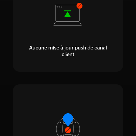
Aucune mise à jour push de canal
client