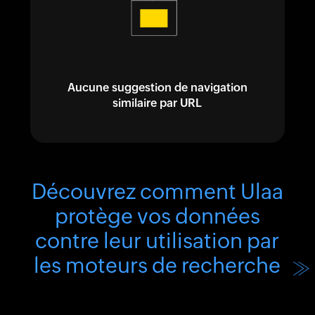
Aucune suggestion de navigation
similaire par URL
Découvrez comment Ulaa
protège vos données
contre leur utilisation par
les moteurs de recherche