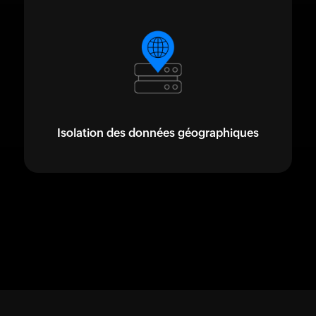
Isolation des données géographiques