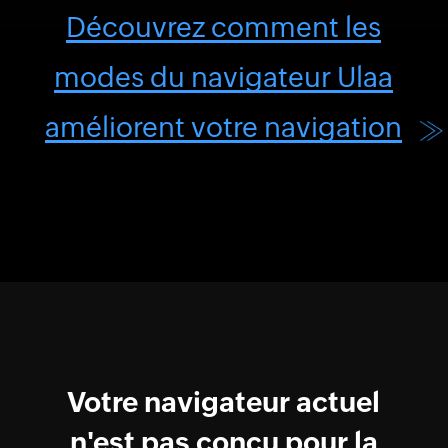
Découvrez comment les
modes du navigateur Ulaa
améliorent votre navigation
Votre navigateur actuel
n'est pas conçu pour la