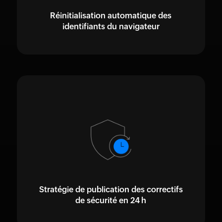
Réinitialisation automatique des
identifiants du navigateur
Stratégie de publication des correctifs
de sécurité en 24 h