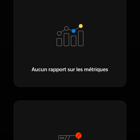
Aucun rapport sur les métriques