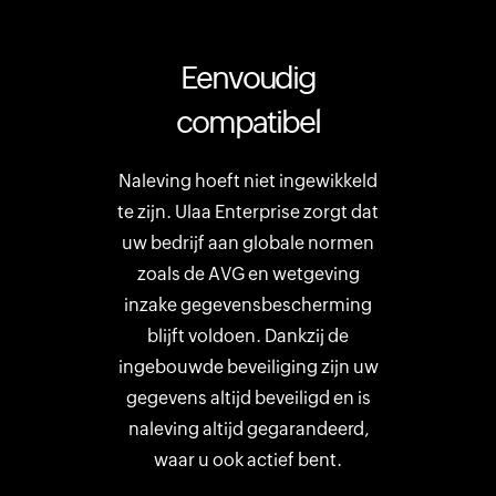
Eenvoudig
compatibel
Naleving hoeft niet ingewikkeld
te zijn. Ulaa Enterprise zorgt dat
uw bedrijf aan globale normen
zoals de AVG en wetgeving
inzake gegevensbescherming
blijft voldoen. Dankzij de
ingebouwde beveiliging zijn uw
gegevens altijd beveiligd en is
naleving altijd gegarandeerd,
waar u ook actief bent.