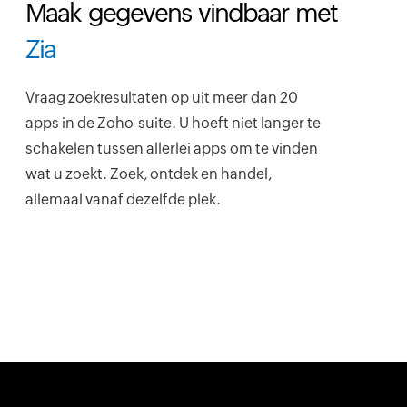
Maak gegevens vindbaar met
Zia
Vraag zoekresultaten op uit meer dan 20
apps in de Zoho-suite. U hoeft niet langer te
schakelen tussen allerlei apps om te vinden
wat u zoekt. Zoek, ontdek en handel,
allemaal vanaf dezelfde plek.