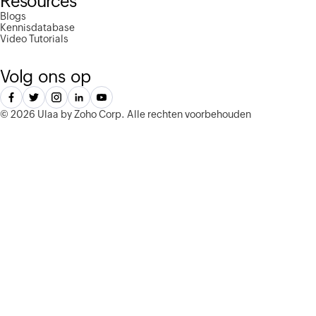
Resources
Blogs
Kennisdatabase
Video Tutorials
Volg ons op
©
2026 Ulaa by Zoho Corp.
Alle rechten voorbehouden