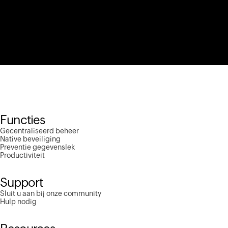
Functies
Gecentraliseerd beheer
Native beveiliging
Preventie gegevenslek
Productiviteit
Support
Sluit u aan bij onze community
Hulp nodig