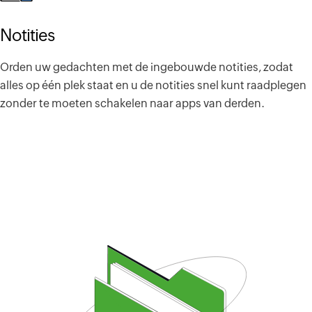
Notities
Orden uw gedachten met de ingebouwde notities, zodat
alles op één plek staat en u de notities snel kunt raadplegen
zonder te moeten schakelen naar apps van derden.