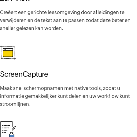
Creëert een gerichte leesomgeving door afleidingen te
verwijderen en de tekst aan te passen zodat deze beter en
sneller gelezen kan worden.
ScreenCapture
Maak snel schermopnamen met native tools, zodat u
informatie gemakkelijker kunt delen en uw workflow kunt
stroomlijnen.