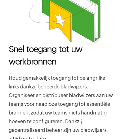
Snel toegang tot uw
werkbronnen
Houd gemakkelijk toegang tot belangrijke
links dankzij beheerde bladwijzers.
Organiseer en distribueer bladwijzers aan uw
teams voor naadloze toegang tot essentiële
bronnen, zodat uw teams niets handmatig
hoeven te configureren. Dankzij
gecentraliseerd beheer zijn uw bladwijzers
altijd up-to-date.