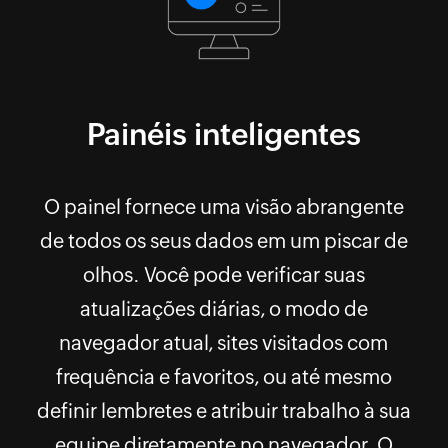
Painéis inteligentes
O painel fornece uma visão abrangente
de todos os seus dados em um piscar de
olhos. Você pode verificar suas
atualizações diárias, o modo de
navegador atual, sites visitados com
frequência e favoritos, ou até mesmo
definir lembretes e atribuir trabalho à sua
equipe diretamente no navegador. O