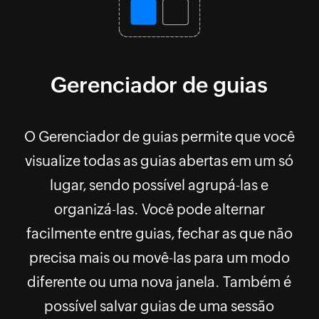
Gerenciador de guias
O Gerenciador de guias permite que você
visualize todas as guias abertas em um só
lugar, sendo possível agrupá-las e
organizá-las. Você pode alternar
facilmente entre guias, fechar as que não
precisa mais ou movê-las para um modo
diferente ou uma nova janela. Também é
possível salvar guias de uma sessão