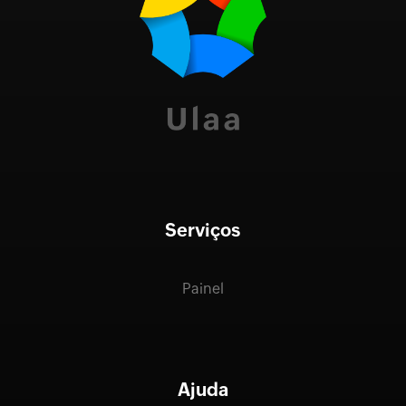
Serviços
Painel
Ajuda