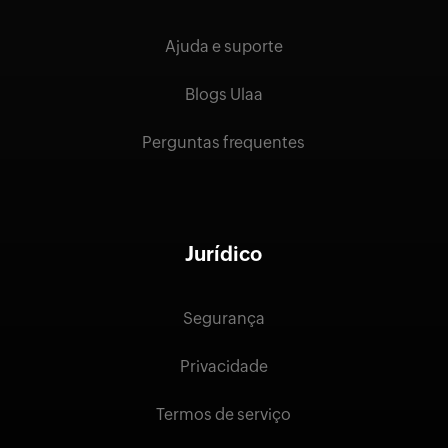
Ajuda e suporte
Blogs Ulaa
Perguntas frequentes
Jurídico
Segurança
Privacidade
Termos de serviço