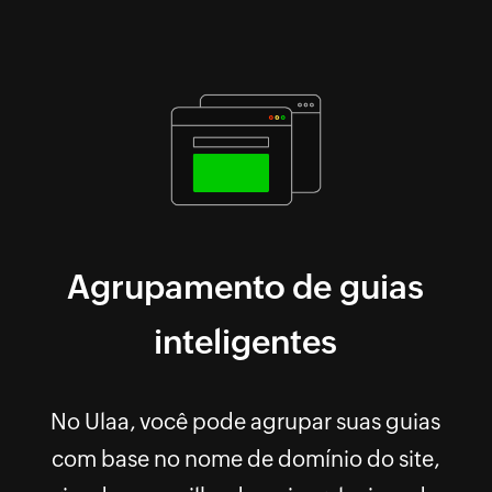
Agrupamento de guias
inteligentes
No Ulaa, você pode agrupar suas guias
com base no nome de domínio do site,