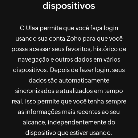
dispositivos
O Ulaa permite que você faça login
usando sua conta Zoho para que você
possa acessar seus favoritos, histórico de
navegação e outros dados em vários
dispositivos. Depois de fazer login, seus
dados são automaticamente
sincronizados e atualizados em tempo
real. Isso permite que você tenha sempre
as informações mais recentes ao seu
alcance, independentemente do
dispositivo que estiver usando.