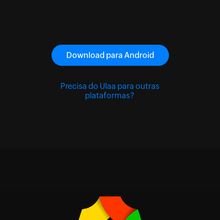
Download para Android
Precisa do Ulaa para outras
plataformas?