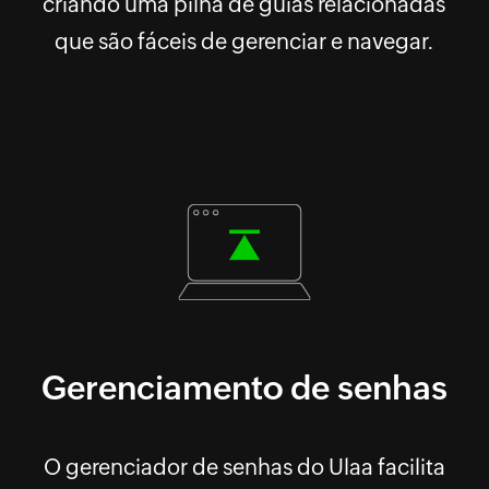
criando uma pilha de guias relacionadas
que são fáceis de gerenciar e navegar.
Gerenciamento de senhas
O gerenciador de senhas do Ulaa facilita