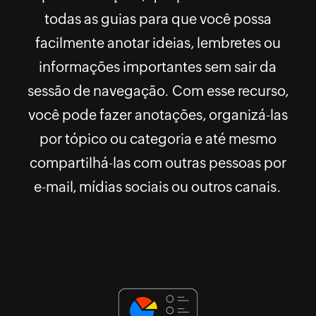
todas as guias para que você possa
facilmente anotar ideias, lembretes ou
informações importantes sem sair da
sessão de navegação. Com esse recurso,
você pode fazer anotações, organizá-las
por tópico ou categoria e até mesmo
compartilhá-las com outras pessoas por
e-mail, mídias sociais ou outros canais.