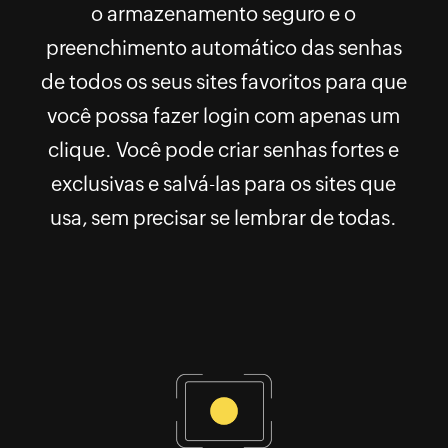
o armazenamento seguro e o
preenchimento automático das senhas
de todos os seus sites favoritos para que
você possa fazer login com apenas um
clique. Você pode criar senhas fortes e
exclusivas e salvá-las para os sites que
usa, sem precisar se lembrar de todas.