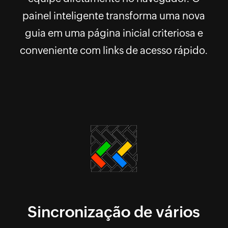
painel inteligente transforma uma nova
guia em uma página inicial criteriosa e
conveniente com links de acesso rápido.
Sincronização de vários