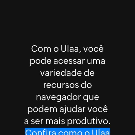
Com o Ulaa, você
pode acessar uma
variedade de
recursos do
navegador que
podem ajudar você
a ser mais produtivo.
Confira como o Ulaa