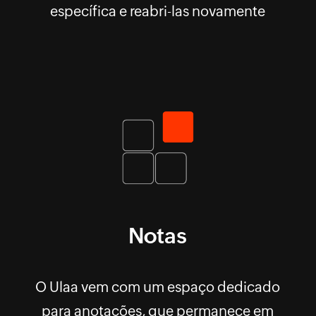
específica e reabri-las novamente
Notas
O Ulaa vem com um espaço dedicado
para anotações, que permanece em