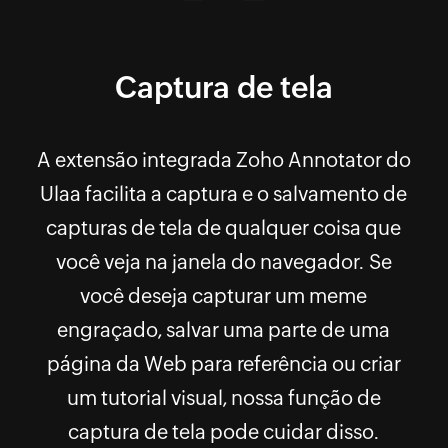
Captura de tela
A extensão integrada Zoho Annotator do
Ulaa facilita a captura e o salvamento de
capturas de tela de qualquer coisa que
você veja na janela do navegador. Se
você deseja capturar um meme
engraçado, salvar uma parte de uma
página da Web para referência ou criar
um tutorial visual, nossa função de
captura de tela pode cuidar disso.