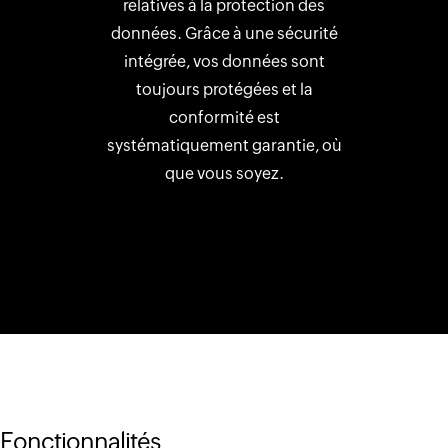
relatives à la protection des
données. Grâce à une sécurité
intégrée, vos données sont
toujours protégées et la
conformité est
systématiquement garantie, où
que vous soyez.
Fonctionnalités