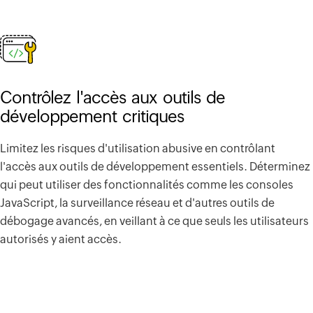
Contrôlez l'accès aux outils de
développement critiques
Limitez les risques d'utilisation abusive en contrôlant
l'accès aux outils de développement essentiels. Déterminez
qui peut utiliser des fonctionnalités comme les consoles
JavaScript, la surveillance réseau et d'autres outils de
débogage avancés, en veillant à ce que seuls les utilisateurs
autorisés y aient accès.