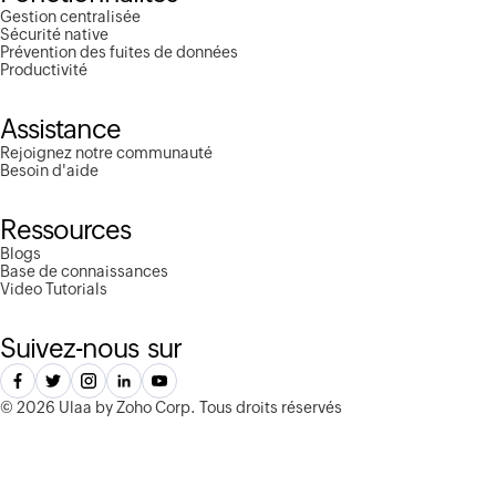
Gestion centralisée
Sécurité native
Prévention des fuites de données
Productivité
Assistance
Rejoignez notre communauté
Besoin d'aide
Ressources
Blogs
Base de connaissances
Video Tutorials
Suivez-nous sur
©
2026 Ulaa by Zoho Corp.
Tous droits réservés