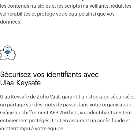
les contenus nuisibles et les scripts malveillants, réduit les
vulnérabilités et protège votre équipe ainsi que vos
données.
Sécurisez vos identifiants avec
Ulaa Keysafe
Ulaa Keysafe de Zoho Vault garantit un stockage sécurisé et
un partage sûr des mots de passe dans votre organisation.
Grâce au chiffrement AES 256 bits, vos identifiants restent
entièrement protégés, tout en assurant un accès fluide et
ininterrompu à votre équipe.