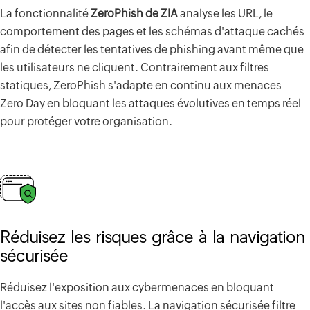
La fonctionnalité
ZeroPhish de ZIA
analyse les URL, le
comportement des pages et les schémas d'attaque cachés
afin de détecter les tentatives de phishing avant même que
les utilisateurs ne cliquent. Contrairement aux filtres
statiques, ZeroPhish s'adapte en continu aux menaces
Zero Day en bloquant les attaques évolutives en temps réel
pour protéger votre organisation.
Réduisez les risques grâce à la navigation
sécurisée
Réduisez l'exposition aux cybermenaces en bloquant
l'accès aux sites non fiables. La navigation sécurisée filtre