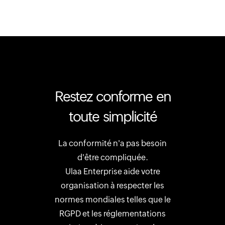
Restez conforme en
toute simplicité
La conformité n'a pas besoin
d'être compliquée.
Ulaa Enterprise aide votre
organisation à respecter les
normes mondiales telles que le
RGPD et les réglementations