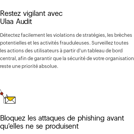
Restez vigilant avec
Ulaa Audit
Détectez facilement les violations de stratégies, les brèches
potentielles et les activités frauduleuses. Surveillez toutes
les actions des utilisateurs à partir d'un tableau de bord
central, afin de garantir que la sécurité de votre organisation
reste une priorité absolue.
Bloquez les attaques de phishing avant
qu'elles ne se produisent