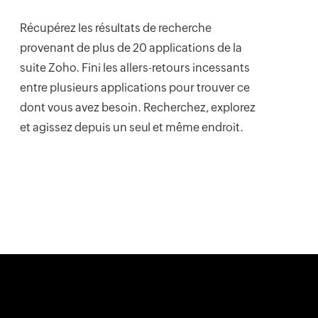
Récupérez les résultats de recherche
provenant de plus de 20 applications de la
suite Zoho. Fini les allers-retours incessants
entre plusieurs applications pour trouver ce
dont vous avez besoin. Recherchez, explorez
et agissez depuis un seul et même endroit.