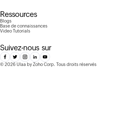
Ressources
Blogs
Base de connaissances
Video Tutorials
Suivez-nous sur
©
2026 Ulaa by Zoho Corp.
Tous droits réservés