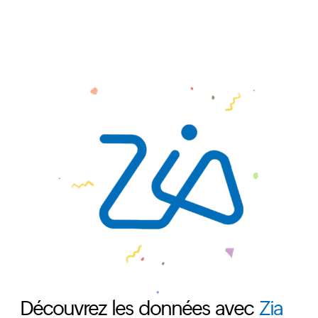
Découvrez les données avec
Zia