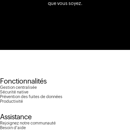
que vous soyez.
Fonctionnalités
Gestion centralisée
Sécurité native
Prévention des fuites de données
Productivité
Assistance
Rejoignez notre communauté
Besoin d'aide