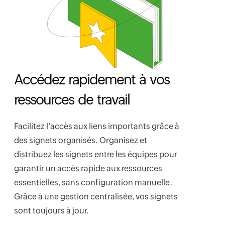
Accédez rapidement à vos
ressources de travail
Facilitez l'accès aux liens importants grâce à
des signets organisés. Organisez et
distribuez les signets entre les équipes pour
garantir un accès rapide aux ressources
essentielles, sans configuration manuelle.
Grâce à une gestion centralisée, vos signets
sont toujours à jour.