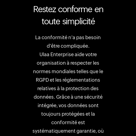
Restez conforme en
toute simplicité
La conformité n'a pas besoin
d'être compliquée.
Ulaa Enterprise aide votre
organisation à respecter les
normes mondiales telles que le
RGPD et les réglementations
relatives à la protection des
données. Grâce à une sécurité
intégrée, vos données sont
toujours protégées et la
conformité est
systématiquement garantie, où