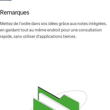
Remarques
Mettez de l'ordre dans vos idées grâce aux notes intégrées,
en gardant tout au même endroit pour une consultation
rapide, sans utiliser d'applications tierces.