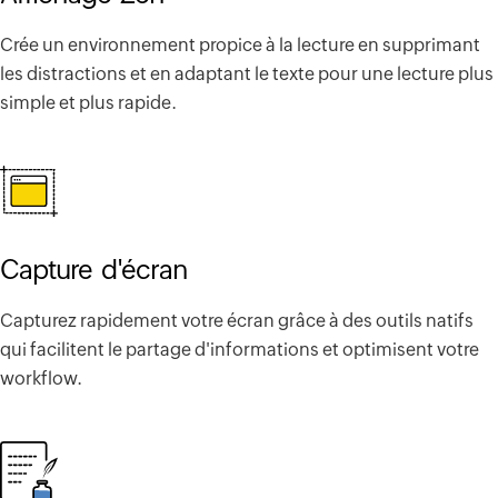
Crée un environnement propice à la lecture en supprimant
les distractions et en adaptant le texte pour une lecture plus
simple et plus rapide.
Capture d'écran
Capturez rapidement votre écran grâce à des outils natifs
qui facilitent le partage d'informations et optimisent votre
workflow.