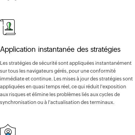
Application instantanée des stratégies
Les stratégies de sécurité sont appliquées instantanément
sur tous les navigateurs gérés, pour une conformité
immédiate et continue. Les mises à jour des stratégies sont
appliquées en quasi temps réel, ce qui réduit l'exposition
aux risques et élimine les problèmes liés aux cycles de
synchronisation ou à l'actualisation des terminaux.