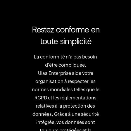
Restez conforme en
toute simplicité
La conformité n'a pas besoin
d'être compliquée.
Ulaa Enterprise aide votre
organisation à respecter les
normes mondiales telles que le
RGPD et les réglementations
relatives à la protection des
données. Grâce à une sécurité
intégrée, vos données sont
toujours protégées et la