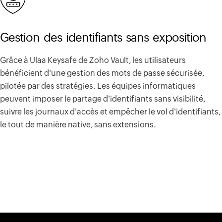
Gestion des identifiants sans exposition
Grâce à Ulaa Keysafe de Zoho Vault, les utilisateurs
bénéficient d'une gestion des mots de passe sécurisée,
pilotée par des stratégies. Les équipes informatiques
peuvent imposer le partage d'identifiants sans visibilité,
suivre les journaux d'accès et empêcher le vol d'identifiants,
le tout de manière native, sans extensions.