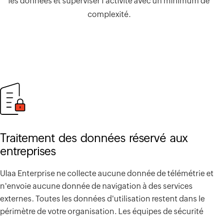
les données et superviser l'activité avec un minimum de
complexité.
Traitement des données réservé aux
entreprises
Ulaa Enterprise ne collecte aucune donnée de télémétrie et
n'envoie aucune donnée de navigation à des services
externes. Toutes les données d'utilisation restent dans le
périmètre de votre organisation. Les équipes de sécurité