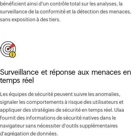
bénéficient ainsi d'un contrôle total sur les analyses, la
surveillance de la conformité et la détection des menaces,
sans exposition à des tiers.
Surveillance et réponse aux menaces en
temps réel
Les équipes de sécurité peuvent suivre les anomalies,
signaler les comportements à risque des utilisateurs et
appliquer des stratégies de sécurité en temps réel. Ulaa
fournit des informations de sécurité natives dans le
navigateur sans nécessiter d'outils supplémentaires
d'agrégation de données.