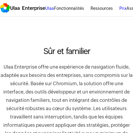
Ulaa Enterprise
Ulaa
Fonctionnalités
Ressources
Prix
Ass
Sûr et familier
Ulaa Enterprise offre une expérience de navigation fluide,
adaptée aux besoins des entreprises, sans compromis sur la
sécurité. Basée sur Chromium, la solution offre une
interface, des outils développeur et un environnement de
navigation familiers, tout en intégrant des contrôles de
sécurité robustes au cœur du système. Les utilisateurs
travaillent sans interruption, tandis que les équipes
informatiques peuvent appliquer des stratégies, protéger