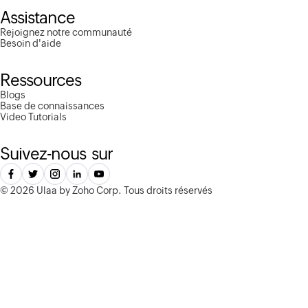
Assistance
Rejoignez notre communauté
Besoin d'aide
Ressources
Blogs
Base de connaissances
Video Tutorials
Suivez-nous sur
©
2026 Ulaa by Zoho Corp.
Tous droits réservés