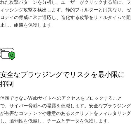
れた攻撃パターンを分析し、ユーザーがクリックする前に、フ
ィッシング攻撃を検出します。静的フィルターとは異なり、ゼ
ロデイの脅威に常に適応し、進化する攻撃をリアルタイムで阻
止し、組織を保護します。
安全なブラウジングでリスクを最小限に
抑制
信頼できないWebサイトへのアクセスをブロックすること
で、サイバー脅威への曝露を低減します。安全なブラウジング
が有害なコンテンツや悪意のあるスクリプトをフィルタリング
し、脆弱性を低減し、チームとデータを保護します。