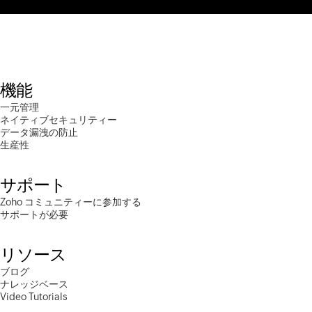
機能
一元管理
ネイティブセキュリティー
データ漏洩の防止
生産性
サポート
Zoho コミュニティーに参加する
サポートが必要
リソース
ブログ
ナレッジベース
Video Tutorials