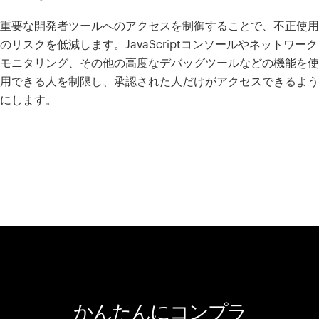
重要な開発者ツールへのアクセスを制御することで、不正使用
のリスクを低減します。JavaScriptコンソールやネットワーク
モニタリング、その他の高度なデバッグツールなどの機能を使
用できる人を制限し、承認された人だけがアクセスできるよう
にします。
かんたんにコンプラ