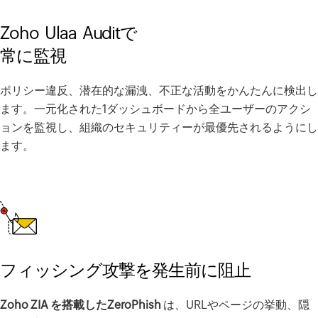
Zoho Ulaa Auditで
常に監視
ポリシー違反、潜在的な漏洩、不正な活動をかんたんに検出し
ます。一元化された1ダッシュボードから全ユーザーのアクシ
ョンを監視し、組織のセキュリティーが最優先されるようにし
ます。
フィッシング攻撃を発生前に阻止
Zoho ZIA を搭載したZeroPhish
は、URLやページの挙動、隠