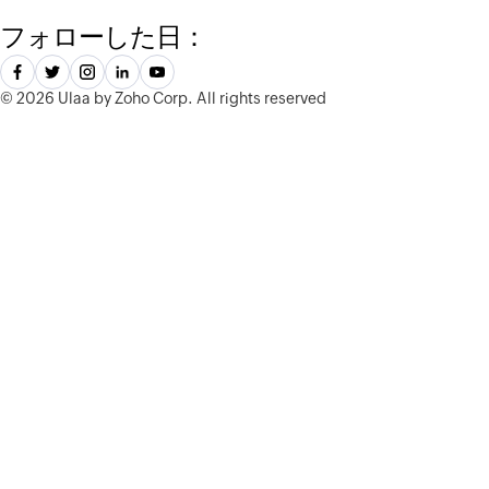
フォローした日：
©
2026 Ulaa by Zoho Corp.
All rights reserved