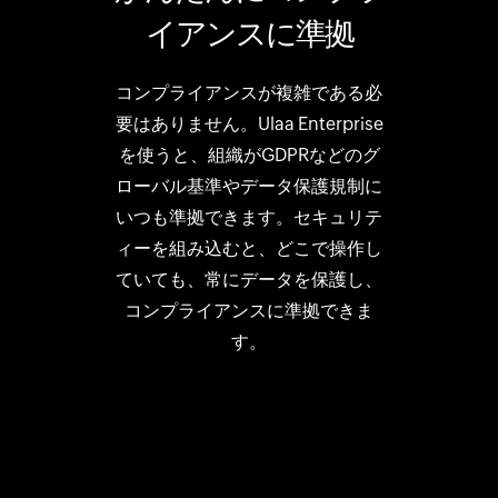
イアンスに準拠
コンプライアンスが複雑である必
要はありません。Ulaa Enterprise
を使うと、組織がGDPRなどのグ
ローバル基準やデータ保護規制に
いつも準拠できます。セキュリテ
ィーを組み込むと、どこで操作し
ていても、常にデータを保護し、
コンプライアンスに準拠できま
す。