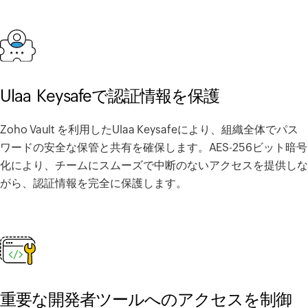
Ulaa Keysafeで認証情報を保護
Zoho Vault を利用したUlaa Keysafeにより、組織全体でパス
ワードの安全な保管と共有を確保します。AES-256ビット暗号
化により、チームにスムーズで中断のないアクセスを提供しな
がら、認証情報を完全に保護します。
重要な開発者ツールへのアクセスを制御