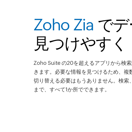
Zoho Zia
でデ
見つけやすく
Zoho Suite の20を超えるアプリから
きます。必要な情報を見つけるため、複
切り替える必要はもうありません。検索
まで、すべて1か所でできます。