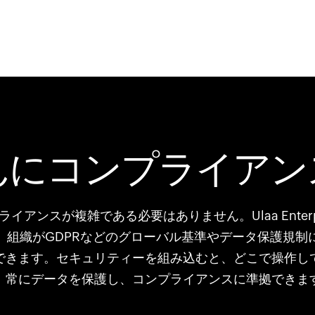
んにコンプライアン
ライアンスが複雑である必要はありません。Ulaa Enterpr
、組織がGDPRなどのグローバル基準やデータ保護規制
できます。セキュリティーを組み込むと、どこで操作し
、常にデータを保護し、コンプライアンスに準拠できま