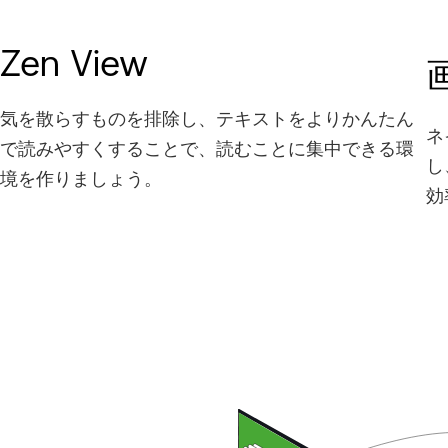
Zen View
気を散らすものを排除し、テキストをよりかんたん
ネ
で読みやすくすることで、読むことに集中できる環
し
境を作りましょう。
効