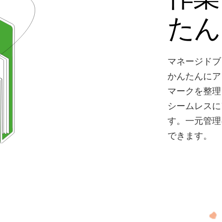
たん
マネージドブ
かんたんにア
マークを整理
シームレスに
す。一元管理
できます。