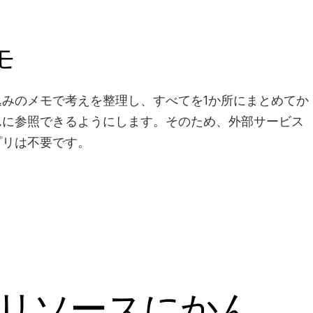
モ
込みのメモで考えを整理し、すべてを1か所にまとめてか
んに参照できるようにします。そのため、外部サービス
プリは不要です。
リソースにかん