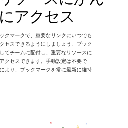
にアクセス
ックマークで、重要なリンクにいつでも
クセスできるようにしましょう。ブック
してチームに配付し、重要なリソースに
アクセスできます。手動設定は不要で
により、ブックマークを常に最新に維持