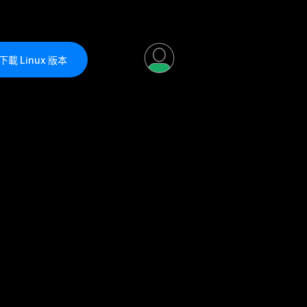
下載 Linux 版本