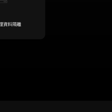
理資料隔離