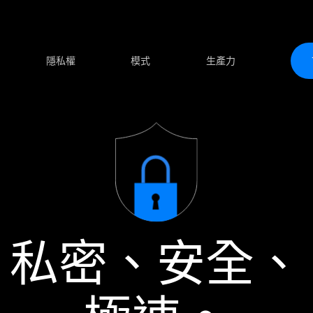
隱私權
模式
生產力
私密、安全、