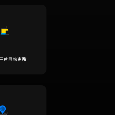
平台自動更新