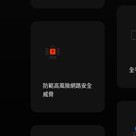
全
防範高風險網路安全
威脅