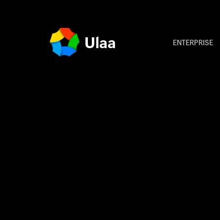
Ulaa
ENTERPRISE