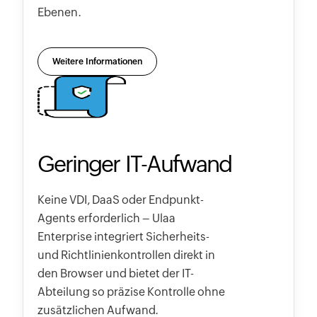
Ebenen.
Weitere Informationen
Geringer IT-Aufwand
Keine VDI, DaaS oder Endpunkt-
Agents erforderlich – Ulaa
Enterprise integriert Sicherheits-
und Richtlinienkontrollen direkt in
den Browser und bietet der IT-
Abteilung so präzise Kontrolle ohne
zusätzlichen Aufwand.