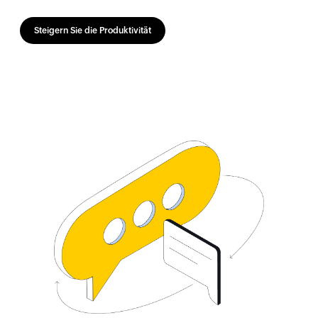
Steigern Sie die Produktivität