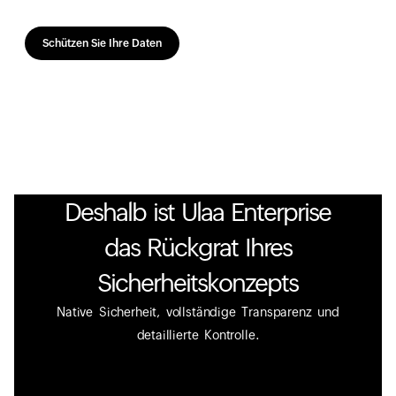
Schützen Sie Ihre Daten
Deshalb ist Ulaa Enterprise
das Rückgrat Ihres
Sicherheitskonzepts
Native Sicherheit, vollständige Transparenz und
detaillierte Kontrolle.