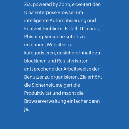
Zia, powered by Zoho, erweitert den
Ulaa Enterprise Browser um
intelligente Automatisierung und
Echtzeit-Einblicke. Es hilft IT-Teams,
Phishing-Versuche sofort zu
erkennen, Websites zu
kategorisieren, unsichere Inhalte zu
blockieren und Registerkarten
entsprechend der Arbeitsweise der
Benutzer zu organisieren. Zia erhöht
die Sicherheit, steigert die
Produktivität und macht die
Browserverwaltung einfacher denn
je.