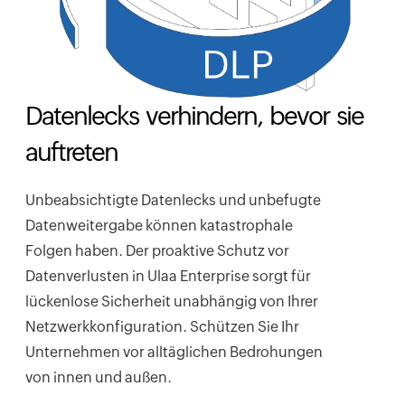
Datenlecks verhindern, bevor sie
auftreten
Unbeabsichtigte Datenlecks und unbefugte
Datenweitergabe können katastrophale
Folgen haben. Der proaktive Schutz vor
Datenverlusten in Ulaa Enterprise sorgt für
lückenlose Sicherheit unabhängig von Ihrer
Netzwerkkonfiguration. Schützen Sie Ihr
Unternehmen vor alltäglichen Bedrohungen
von innen und außen.