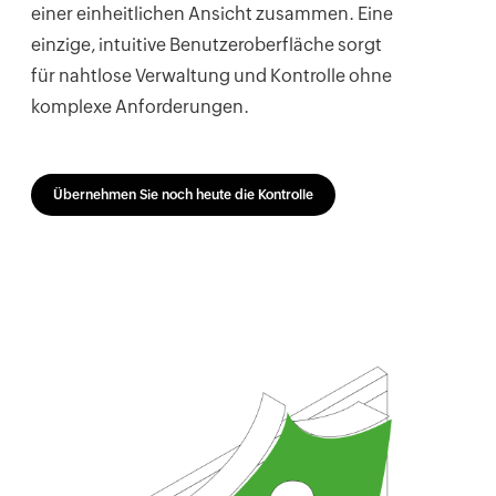
einer einheitlichen Ansicht zusammen. Eine
einzige, intuitive Benutzeroberfläche sorgt
für nahtlose Verwaltung und Kontrolle ohne
komplexe Anforderungen.
Übernehmen Sie noch heute die Kontrolle