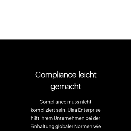
Compliance leicht
gemacht
Compliance muss nicht
kompliziert sein. Ulaa Enterprise
hilft Ihrem Unternehmen bei der
Einhaltung globaler Normen wie