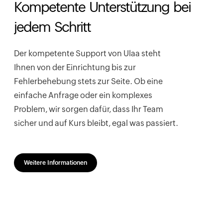
Kompetente Unterstützung bei
jedem Schritt
Der kompetente Support von Ulaa steht
Ihnen von der Einrichtung bis zur
Fehlerbehebung stets zur Seite. Ob eine
einfache Anfrage oder ein komplexes
Problem, wir sorgen dafür, dass Ihr Team
sicher und auf Kurs bleibt, egal was passiert.
Weitere Informationen