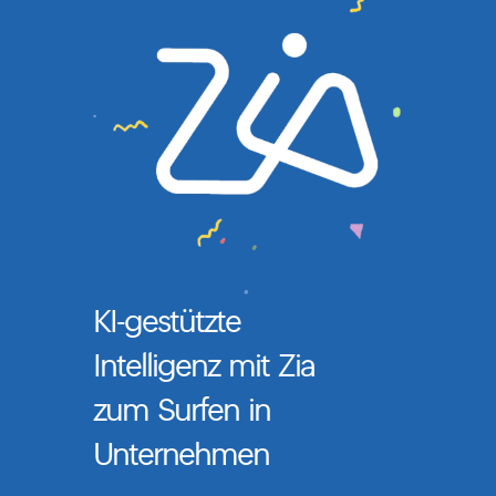
KI-gestützte
Intelligenz mit Zia
zum Surfen in
Unternehmen