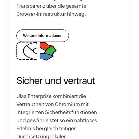
Transparenz über die gesamte
Browser-Infrastruktur hinweg.
Weitere Informationen
Sicher und vertraut
Ulaa Enterprise kombiniert die
Vertrautheit von Chromium mit
integrierten Sicherheitsfunktionen
und gewährleistet so ein nahtloses
Erlebnis bei gleichzeitiger
Durchsetzung lokaler