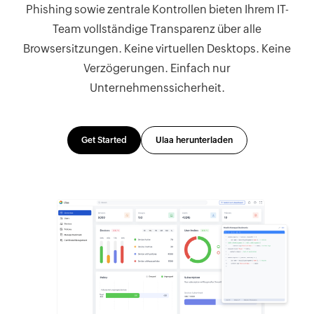
Phishing sowie zentrale Kontrollen bieten Ihrem IT-
Team vollständige Transparenz über alle
Browsersitzungen. Keine virtuellen Desktops. Keine
Verzögerungen. Einfach nur
Unternehmenssicherheit.
Get Started
Ulaa herunterladen