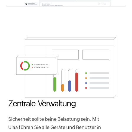
Zentrale Verwaltung
Sicherheit sollte keine Belastung sein. Mit
Ulaa führen Sie alle Geräte und Benutzer in