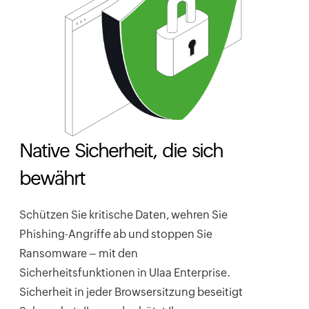
Native Sicherheit, die sich
bewährt
Schützen Sie kritische Daten, wehren Sie
Phishing-Angriffe ab und stoppen Sie
Ransomware – mit den
Sicherheitsfunktionen in Ulaa Enterprise.
Sicherheit in jeder Browsersitzung beseitigt