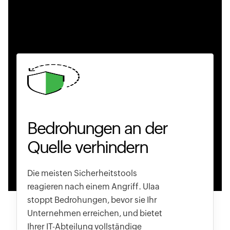
Bedrohungen an der
Quelle verhindern
Die meisten Sicherheitstools
reagieren nach einem Angriff. Ulaa
stoppt Bedrohungen, bevor sie Ihr
Unternehmen erreichen, und bietet
Ihrer IT-Abteilung vollständige