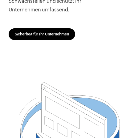
Schwachstellen und schützt Ihr
Unternehmen umfassend.
Sicherheit für Ihr Unternehmen