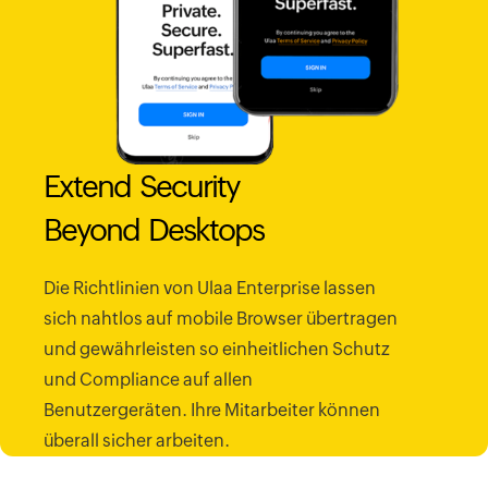
Extend Security
Beyond Desktops
Die Richtlinien von Ulaa Enterprise lassen
sich nahtlos auf mobile Browser übertragen
und gewährleisten so einheitlichen Schutz
und Compliance auf allen
Benutzergeräten. Ihre Mitarbeiter können
überall sicher arbeiten.