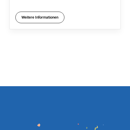
Weitere Informationen