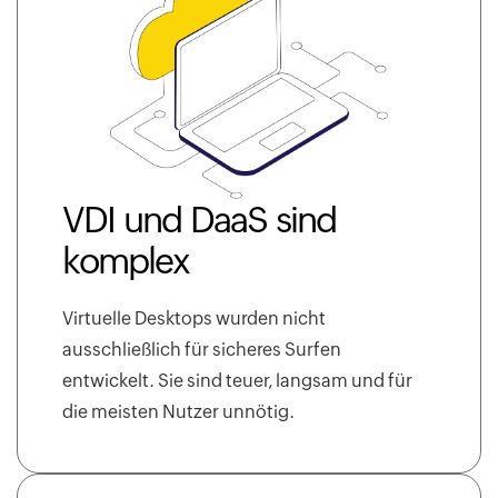
VDI und DaaS sind
komplex
Virtuelle Desktops wurden nicht
ausschließlich für sicheres Surfen
entwickelt. Sie sind teuer, langsam und für
die meisten Nutzer unnötig.