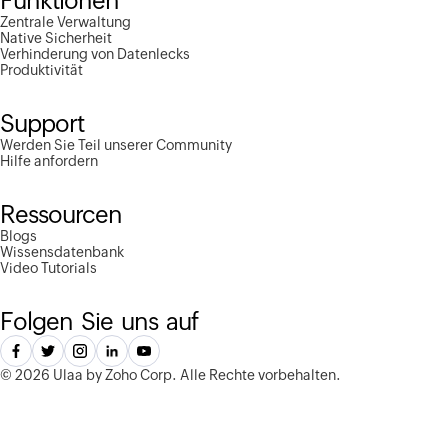
Funktionen
Zentrale Verwaltung
Native Sicherheit
Verhinderung von Datenlecks
Produktivität
Support
Werden Sie Teil unserer Community
Hilfe anfordern
Ressourcen
Blogs
Wissensdatenbank
Video Tutorials
Folgen Sie uns auf
©
2026 Ulaa by Zoho Corp.
Alle Rechte vorbehalten.