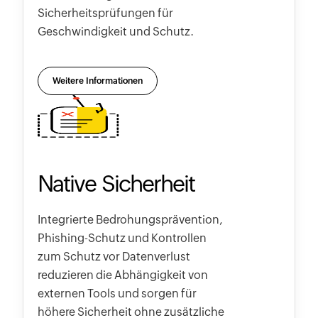
Sicherheitsprüfungen für
Geschwindigkeit und Schutz.
Weitere Informationen
Native Sicherheit
Integrierte Bedrohungsprävention,
Phishing-Schutz und Kontrollen
zum Schutz vor Datenverlust
reduzieren die Abhängigkeit von
externen Tools und sorgen für
höhere Sicherheit ohne zusätzliche