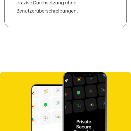
präzise Durchsetzung ohne
Benutzerüberschreibungen.