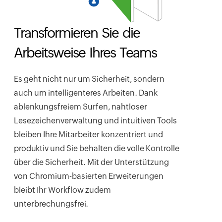
Transformieren Sie die
Arbeitsweise Ihres Teams
Es geht nicht nur um Sicherheit, sondern
auch um intelligenteres Arbeiten. Dank
ablenkungsfreiem Surfen, nahtloser
Lesezeichenverwaltung und intuitiven Tools
bleiben Ihre Mitarbeiter konzentriert und
produktiv und Sie behalten die volle Kontrolle
über die Sicherheit. Mit der Unterstützung
von Chromium-basierten Erweiterungen
bleibt Ihr Workflow zudem
unterbrechungsfrei.