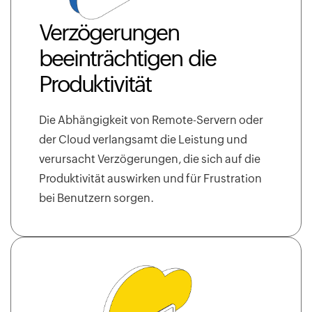
Verzögerungen
beeinträchtigen die
Produktivität
Die Abhängigkeit von Remote-Servern oder
der Cloud verlangsamt die Leistung und
verursacht Verzögerungen, die sich auf die
Produktivität auswirken und für Frustration
bei Benutzern sorgen.