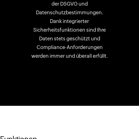
der DSGVO und
Datenschutzbestimmungen.
Dank integrierter
Sicherheitsfunktionen sind Ihre
Daten stets geschützt und
Compliance-Anforderungen
werden immer und überall erfüllt.